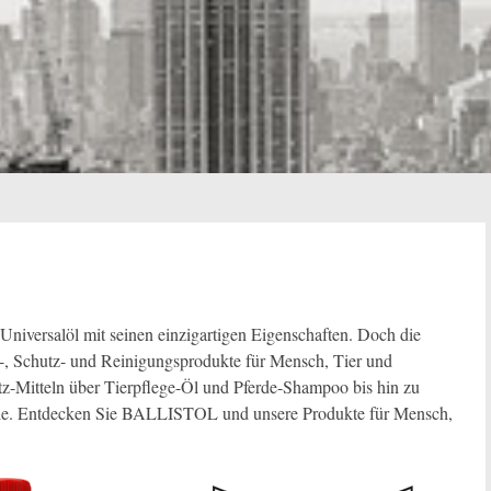
niversalöl mit seinen einzigartigen Eigenschaften. Doch die
, Schutz- und Reinigungsprodukte für Mensch, Tier und
z-Mitteln über Tierpflege-Öl und Pferde-Shampoo bis hin zu
trie. Entdecken Sie BALLISTOL und unsere Produkte für Mensch,