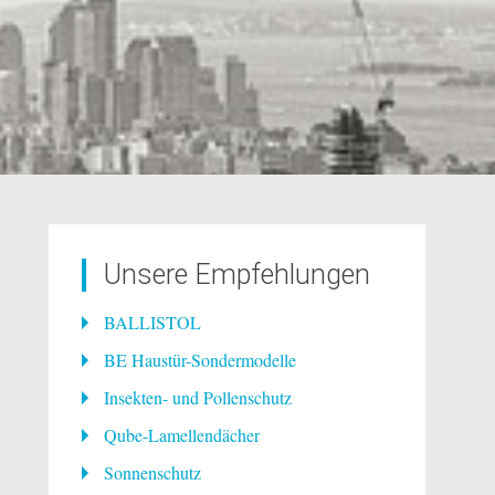
Unsere Empfehlungen
BALLISTOL
BE Haustür-Sondermodelle
Insekten- und Pollenschutz
Qube-Lamellendächer
Sonnenschutz