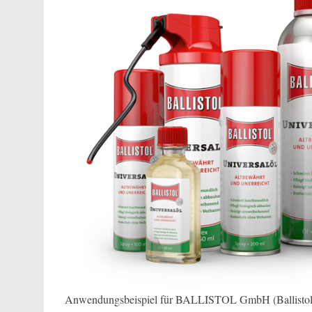
Anwendungsbeispiel für BALLISTOL GmbH (Ballistol 