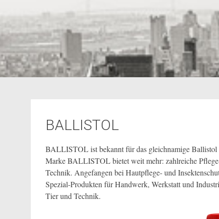
BALLISTOL
BALLISTOL ist bekannt für das gleichnamige Ballistol U
Marke BALLISTOL bietet weit mehr: zahlreiche Pflege-
Technik. Angefangen bei Hautpflege- und Insektenschut
Spezial-Produkten für Handwerk, Werkstatt und Indus
Tier und Technik.