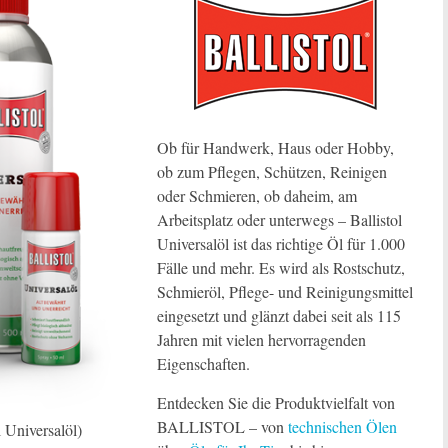
Ob für Handwerk, Haus oder Hobby,
ob zum Pflegen, Schützen, Reinigen
oder Schmieren, ob daheim, am
Arbeitsplatz oder unterwegs – Ballistol
Universalöl ist das richtige Öl für 1.000
Fälle und mehr. Es wird als Rostschutz,
Schmieröl, Pflege- und Reinigungsmittel
eingesetzt und glänzt dabei seit als 115
Jahren mit vielen hervorragenden
Eigenschaften.
Entdecken Sie die Produktvielfalt von
BALLISTOL – von
technischen Ölen
Universalöl)